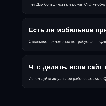
Нет. Для большинства игроков KYC не обяз
Есть ли мобильное пр
Отдельное приложение не требуется — Qzin
Что делать, если сайт
Используйте актуальное рабочее зеркало Q