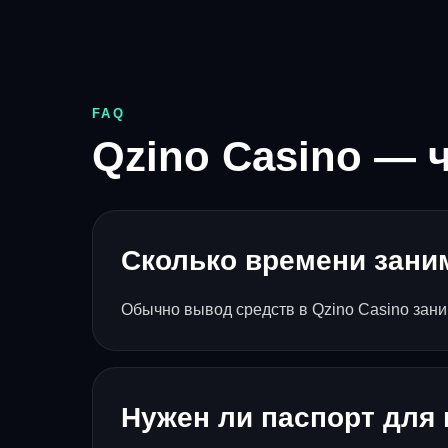
FAQ
Qzino Casino — 
Сколько времени зани
Обычно вывод средств в Qzino Casino заним
Нужен ли паспорт для