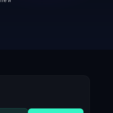
пте и