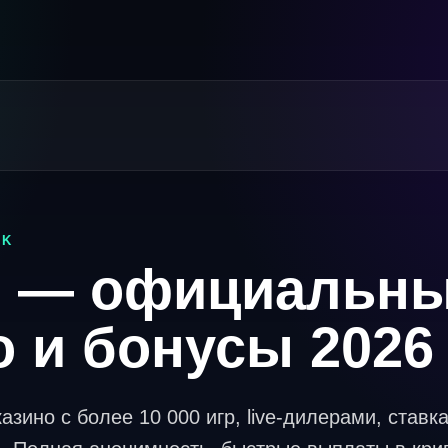
OK
no — официальн
о и бонусы 2026
зино с более 10 000 игр, live-дилерами, ставк