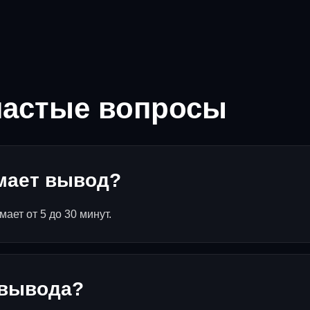
частые вопросы
мает вывод?
ает от 5 до 30 минут.
 вывода?