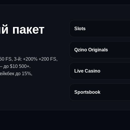
й пакет
Slots
Qzino Originals
50 FS, 3-й: +200% +200 FS,
— до $10 500+.
Live Casino
ейкбек до 15%,
Sportsbook