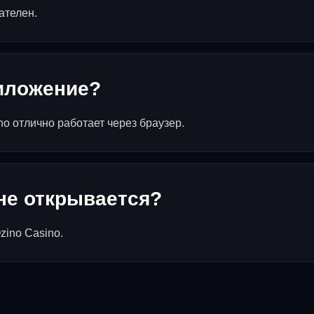
ателен.
иложение?
o отлично работает через браузер.
 не открывается?
zino Casino.