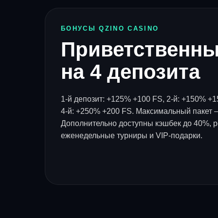
БОНУСЫ QZINO CASINO
Приветственны
на 4 депозита
1-й депозит: +125% +100 FS, 2-й: +150% +1
4-й: +250% +200 FS. Максимальный пакет 
Дополнительно доступны кэшбек до 40%, р
еженедельные турниры и VIP-подарки.