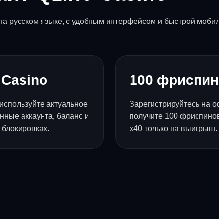
на русском языке, с удобным интерфейсом и быстрой мобил
 Casino
100 фриспин
используйте актуальное
Зарегистрируйтесь на о
нные аккаунта, баланс и
получите 100 фриспинов
 блокировках.
x40 только на выигрыш.