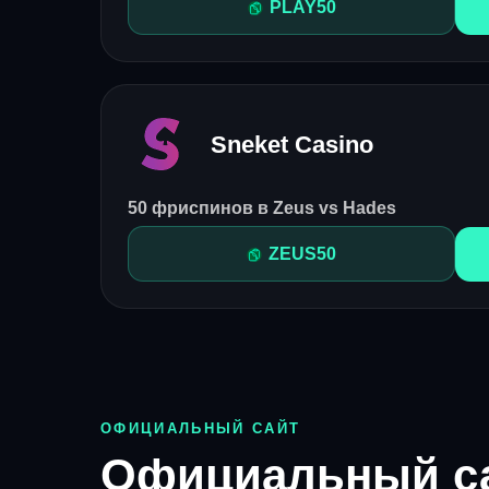
PLAY50
Sneket Casino
50 фриспинов в Zeus vs Hades
ZEUS50
ОФИЦИАЛЬНЫЙ САЙТ
Официальный са