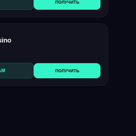
ПОЛУЧИТЬ
ino
AM
ПОЛУЧИТЬ