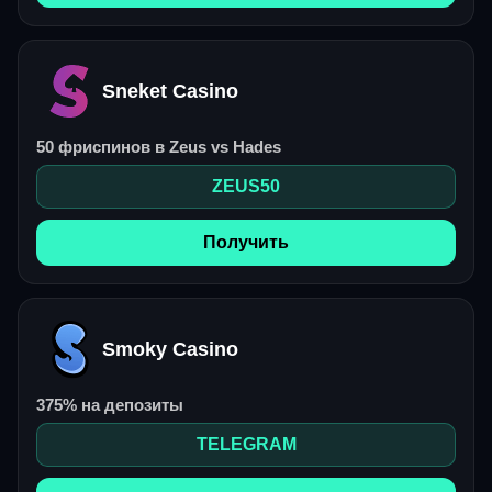
Sneket Casino
50 фриспинов в Zeus vs Hades
ZEUS50
Получить
Smoky Casino
375% на депозиты
TELEGRAM