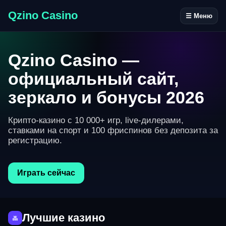
Qzino Casino
☰ Меню
Qzino Casino —
официальный сайт,
зеркало и бонусы 2026
Крипто-казино с 10 000+ игр, live-дилерами,
ставками на спорт и 100 фриспинов без депозита за
регистрацию.
Играть сейчас
Лучшие казино