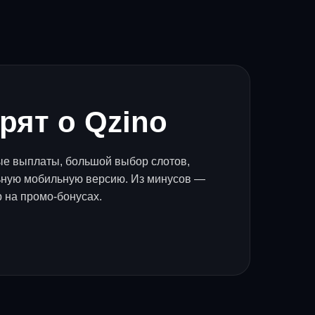
рят о Qzino
ые выплаты, большой выбор слотов,
ьную мобильную версию. Из минусов —
 на промо-бонусах.