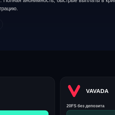
. Полная анонимность, быстрые выплаты в кри
трацию.
VAVADA
20FS без депозита