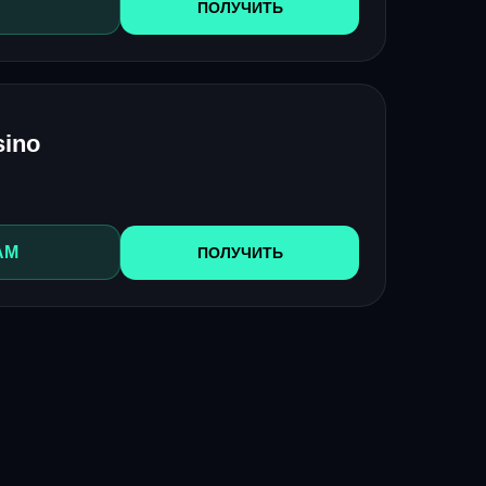
ПОЛУЧИТЬ
ino
AM
ПОЛУЧИТЬ