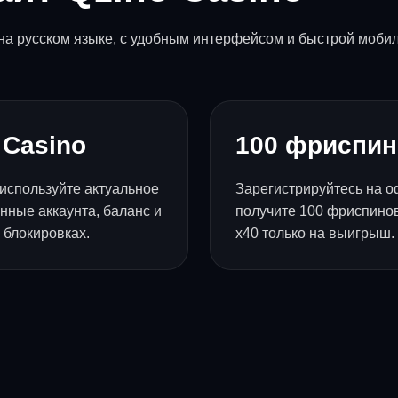
на русском языке, с удобным интерфейсом и быстрой мобил
 Casino
100 фриспин
используйте актуальное
Зарегистрируйтесь на о
нные аккаунта, баланс и
получите 100 фриспинов
 блокировках.
x40 только на выигрыш.