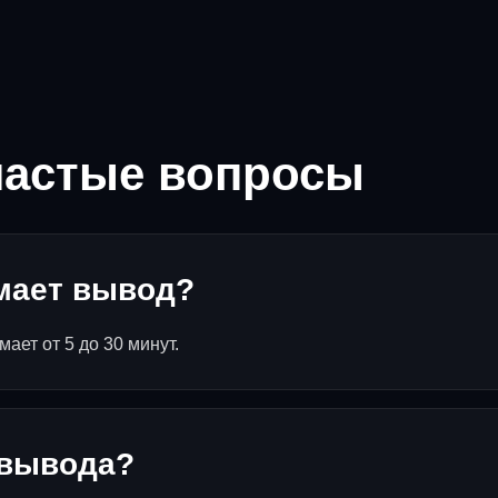
частые вопросы
мает вывод?
ает от 5 до 30 минут.
 вывода?