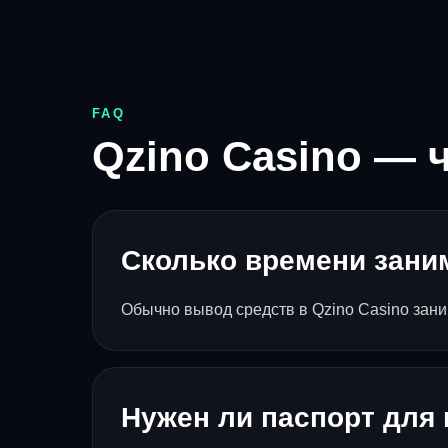
FAQ
Qzino Casino — 
Сколько времени зани
Обычно вывод средств в Qzino Casino заним
Нужен ли паспорт для