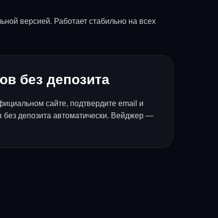
ьной версией. Работает стабильно на всех
ов без депозита
фициальном сайте, подтвердите email и
 без депозита автоматически. Вейджер —