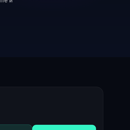
пте и