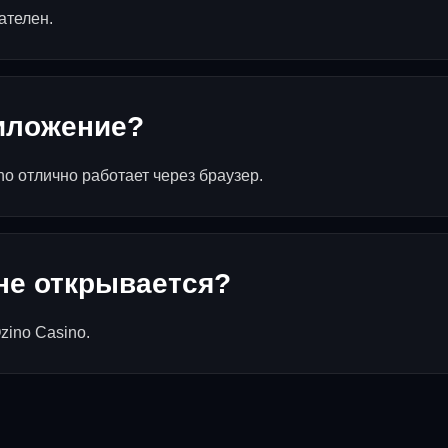
ателен.
иложение?
o отлично работает через браузер.
 не открывается?
zino Casino.