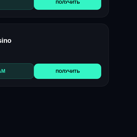
ПОЛУЧИТЬ
ino
AM
ПОЛУЧИТЬ