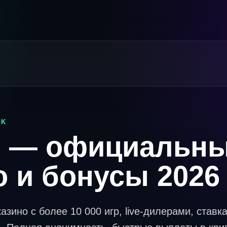
OK
no — официальн
о и бонусы 2026
зино с более 10 000 игр, live-дилерами, ставк