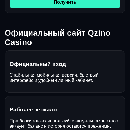
Получить
Официальный сайт Qzino
Casino
Официальный вход
Стабильная мобильная версия, быстрый
интерфейс и удобный личный кабинет.
Рабочее зеркало
При блокировках используйте актуальное зеркало:
аккаунт, баланс и история остаются прежними.