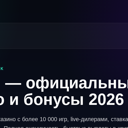
OK
no — официальн
о и бонусы 2026
зино с более 10 000 игр, live-дилерами, ставк