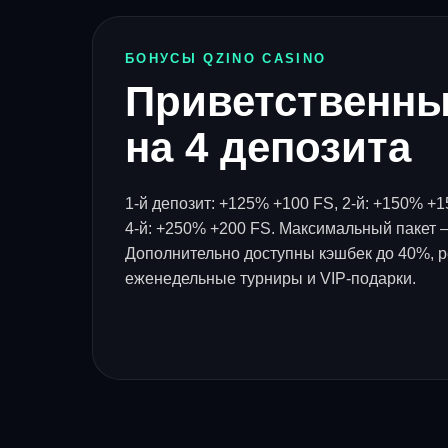
БОНУСЫ QZINO CASINO
Приветственны
на 4 депозита
1-й депозит: +125% +100 FS, 2-й: +150% +1
4-й: +250% +200 FS. Максимальный пакет 
Дополнительно доступны кэшбек до 40%, р
еженедельные турниры и VIP-подарки.