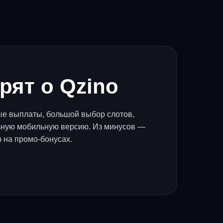
рят о Qzino
ые выплаты, большой выбор слотов,
ьную мобильную версию. Из минусов —
 на промо-бонусах.