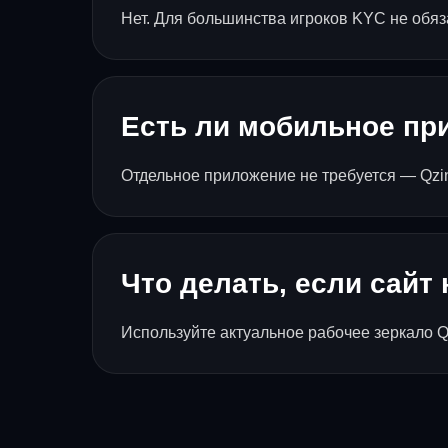
Нет. Для большинства игроков KYC не обяз
Есть ли мобильное пр
Отдельное приложение не требуется — Qzin
Что делать, если сайт
Используйте актуальное рабочее зеркало Q