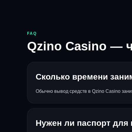
FAQ
Qzino Casino — 
Сколько времени зани
Обычно вывод средств в Qzino Casino заним
Нужен ли паспорт для