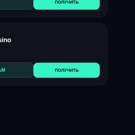
ПОЛУЧИТЬ
ino
AM
ПОЛУЧИТЬ