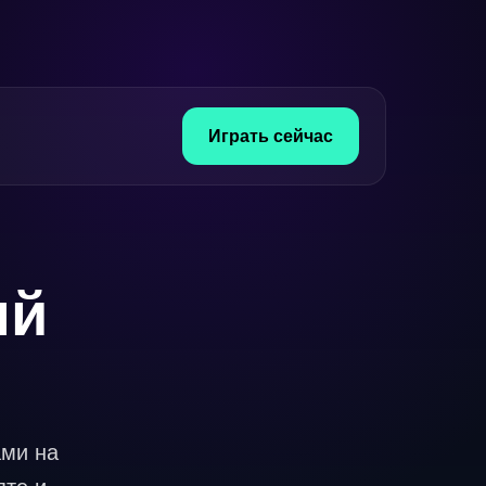
Играть сейчас
ый
ами на