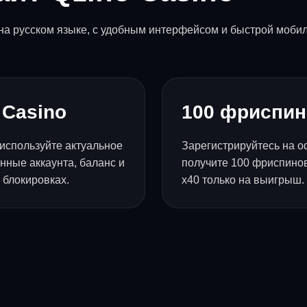
на русском языке, с удобным интерфейсом и быстрой мобил
 Casino
100 фриспин
используйте актуальное
Зарегистрируйтесь на о
нные аккаунта, баланс и
получите 100 фриспинов
 блокировках.
x40 только на выигрыш.