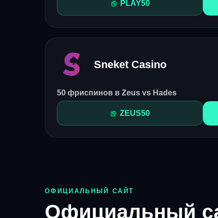
PLAY50
Sneket Casino
50 фриспинов в Zeus vs Hades
ZEUS50
ОФИЦИАЛЬНЫЙ САЙТ
Официальный са