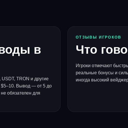
ОТЗЫВЫ ИГРОКОВ
воды в
Что гово
Игроки отмечают быстр
реальные бонусы и сил
n, USDT, TRON и другие
иногда высокий вейджер
$5–10. Вывод — от 5 до
 не обязателен для