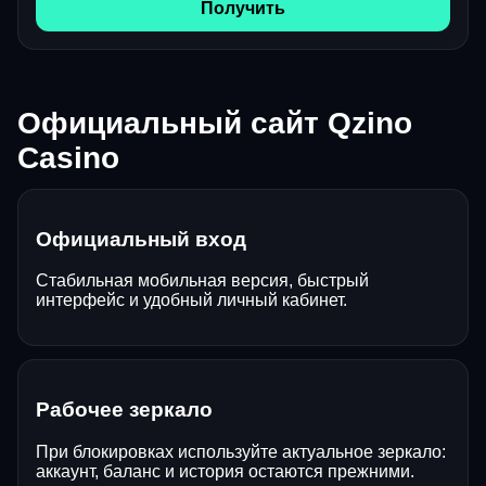
Получить
Официальный сайт Qzino
Casino
Официальный вход
Стабильная мобильная версия, быстрый
интерфейс и удобный личный кабинет.
Рабочее зеркало
При блокировках используйте актуальное зеркало:
аккаунт, баланс и история остаются прежними.