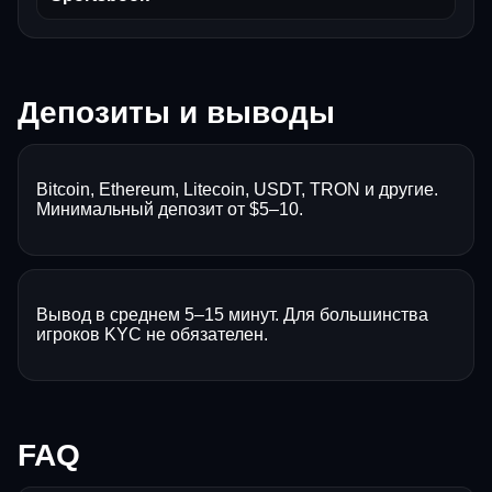
Депозиты и выводы
Bitcoin, Ethereum, Litecoin, USDT, TRON и другие.
Минимальный депозит от $5–10.
Вывод в среднем 5–15 минут. Для большинства
игроков KYC не обязателен.
FAQ