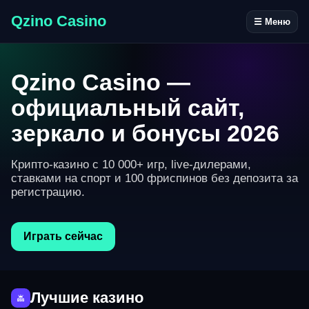
Qzino Casino
☰ Меню
Qzino Casino —
официальный сайт,
зеркало и бонусы 2026
Крипто-казино с 10 000+ игр, live-дилерами,
ставками на спорт и 100 фриспинов без депозита за
регистрацию.
Играть сейчас
Лучшие казино