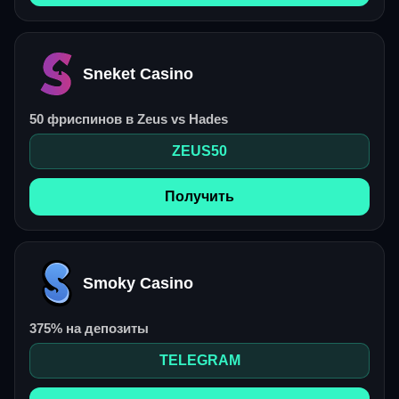
Sneket Casino
50 фриспинов в Zeus vs Hades
ZEUS50
Получить
Smoky Casino
375% на депозиты
TELEGRAM