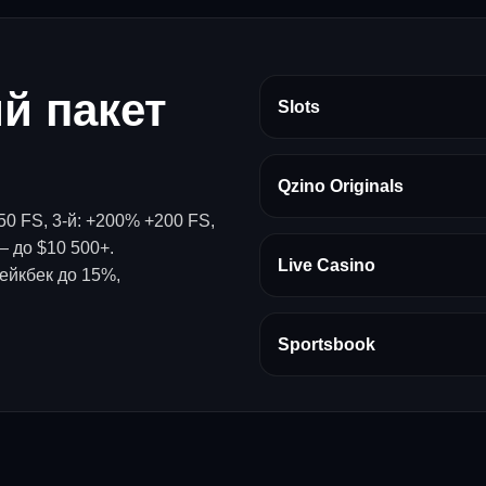
й пакет
Slots
Qzino Originals
50 FS, 3-й: +200% +200 FS,
— до $10 500+.
Live Casino
ейкбек до 15%,
Sportsbook