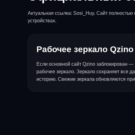
Актуальная ссылка: Sosi_Huy. Сайт полностью 
устройствах.
Рабочее зеркало Qzino
Если основной сайт Qzino заблокирован — 
рабочее зеркало. Зеркало сохраняет все да
историю. Свежие зеркала обновляются при