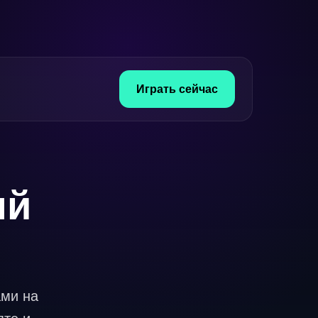
Играть сейчас
ый
ами на