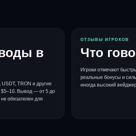
ОТЗЫВЫ ИГРОКОВ
воды в
Что гово
Игроки отмечают быстр
реальные бонусы и сил
n, USDT, TRON и другие
иногда высокий вейджер
$5–10. Вывод — от 5 до
 не обязателен для