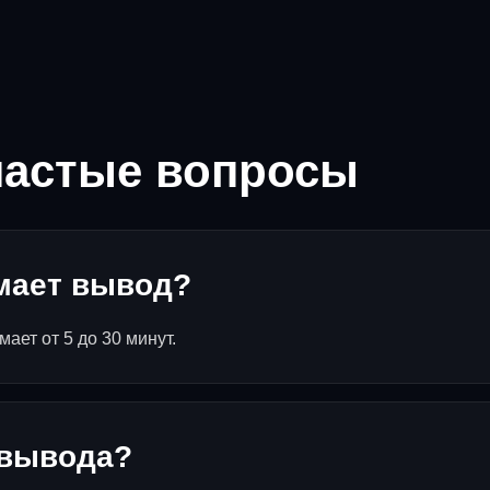
частые вопросы
мает вывод?
ает от 5 до 30 минут.
 вывода?