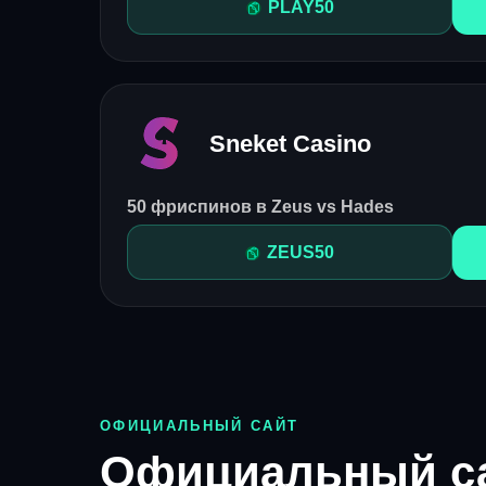
PLAY50
Sneket Casino
50 фриспинов в Zeus vs Hades
ZEUS50
ОФИЦИАЛЬНЫЙ САЙТ
Официальный са