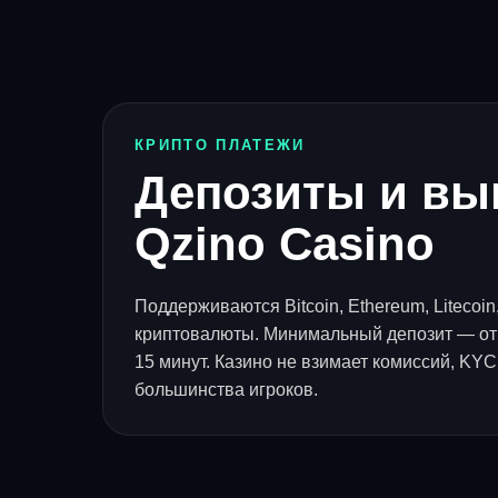
КРИПТО ПЛАТЕЖИ
Депозиты и вы
Qzino Casino
Поддерживаются Bitcoin, Ethereum, Litecoi
криптовалюты. Минимальный депозит — от 
15 минут. Казино не взимает комиссий, KYC
большинства игроков.