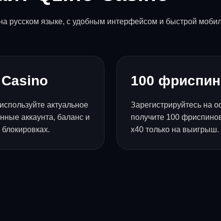
на русском языке, с удобным интерфейсом и быстрой мобил
 Casino
100 фриспин
используйте актуальное
Зарегистрируйтесь на о
нные аккаунта, баланс и
получите 100 фриспинов
 блокировках.
x40 только на выигрыш.