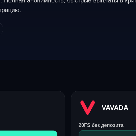
. Полная анонимность, быстрые выплаты в кри
трацию.
VAVADA
20FS без депозита