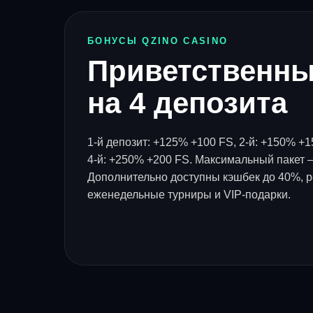
БОНУСЫ QZINO CASINO
Приветственны
на 4 депозита
1-й депозит: +125% +100 FS, 2-й: +150% +1
4-й: +250% +200 FS. Максимальный пакет 
Дополнительно доступны кэшбек до 40%, р
еженедельные турниры и VIP-подарки.