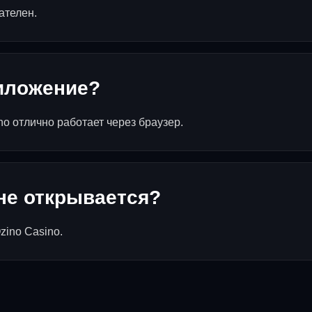
ателен.
иложение?
o отлично работает через браузер.
 не открывается?
zino Casino.