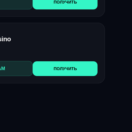
ПОЛУЧИТЬ
ino
AM
ПОЛУЧИТЬ