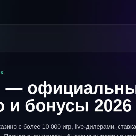
OK
no — официальн
о и бонусы 2026
зино с более 10 000 игр, live-дилерами, ставк