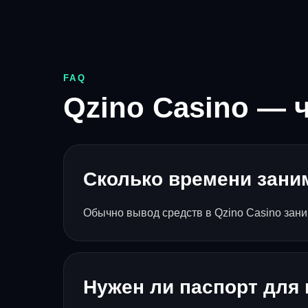
FAQ
Qzino Casino — 
Сколько времени зани
Обычно вывод средств в Qzino Casino заним
Нужен ли паспорт для