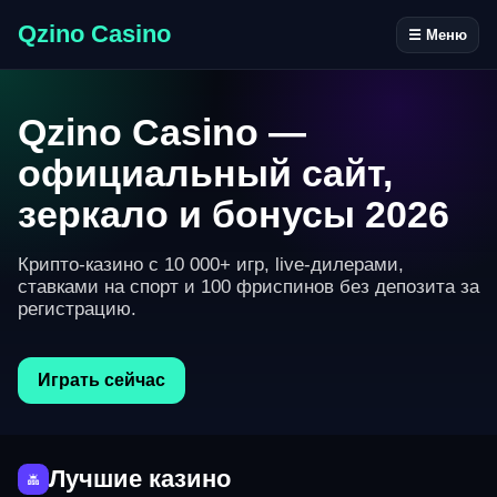
Qzino Casino
☰ Меню
Qzino Casino —
официальный сайт,
зеркало и бонусы 2026
Крипто-казино с 10 000+ игр, live-дилерами,
ставками на спорт и 100 фриспинов без депозита за
регистрацию.
Играть сейчас
Лучшие казино