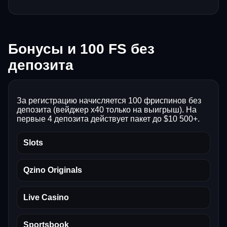
Бонусы и 100 FS без
депозита
За регистрацию начисляется 100 фриспинов без
депозита (вейджер x40 только на выигрыш). На
первые 4 депозита действует пакет до $10 500+.
Slots
Qzino Originals
Live Casino
Sportsbook