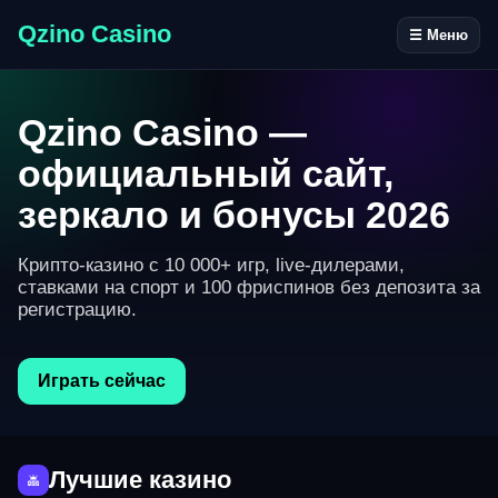
Qzino Casino
☰ Меню
Qzino Casino —
официальный сайт,
зеркало и бонусы 2026
Крипто-казино с 10 000+ игр, live-дилерами,
ставками на спорт и 100 фриспинов без депозита за
регистрацию.
Играть сейчас
Лучшие казино