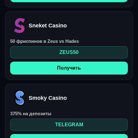
Sneket Casino
50 фриспинов в Zeus vs Hades
ZEUS50
Получить
Smoky Casino
375% на депозиты
TELEGRAM