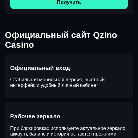
Получить
Официальный сайт Qzino
Casino
Официальный вход
Стабильная мобильная версия, быстрый
интерфейс и удобный личный кабинет.
Рабочее зеркало
При блокировках используйте актуальное зеркало:
аккаунт, баланс и история остаются прежними.