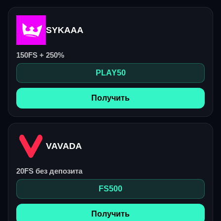
SYKAAA
150FS + 250%
PLAY50
Получить
VAVADA
20FS без депозита
FS500
Получить