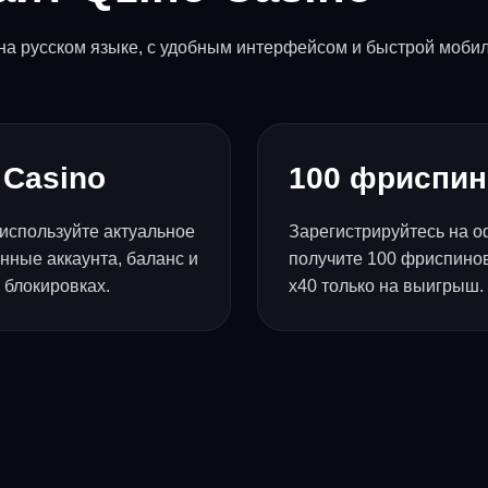
на русском языке, с удобным интерфейсом и быстрой мобил
 Casino
100 фриспин
используйте актуальное
Зарегистрируйтесь на о
нные аккаунта, баланс и
получите 100 фриспинов
 блокировках.
x40 только на выигрыш.