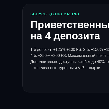
БОНУСЫ QZINO CASINO
Приветственны
на 4 депозита
1-й депозит: +125% +100 FS, 2-й: +150% +1
4-й: +250% +200 FS. Максимальный пакет 
Дополнительно доступны кэшбек до 40%, р
еженедельные турниры и VIP-подарки.