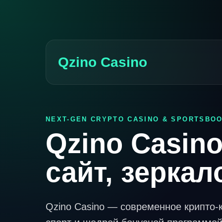
Qzino Casino
NEXT-GEN CRYPTO CASINO & SPORTSBO
Qzino Casi
сайт, зеркал
Qzino Casino — современное крипто-ка