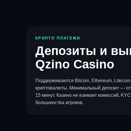
КРИПТО ПЛАТЕЖИ
Депозиты и вы
Qzino Casino
Поддерживаются Bitcoin, Ethereum, Litecoi
криптовалюты. Минимальный депозит — от 
15 минут. Казино не взимает комиссий, KYC
большинства игроков.