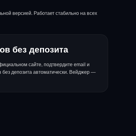
ьной версией. Работает стабильно на всех
ов без депозита
фициальном сайте, подтвердите email и
 без депозита автоматически. Вейджер —