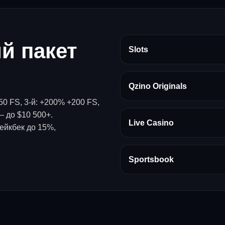
й пакет
Slots
Qzino Originals
50 FS, 3-й: +200% +200 FS,
— до $10 500+.
Live Casino
ейкбек до 15%,
Sportsbook