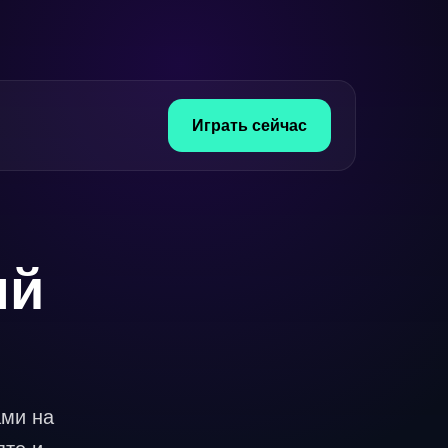
Играть сейчас
ый
ами на