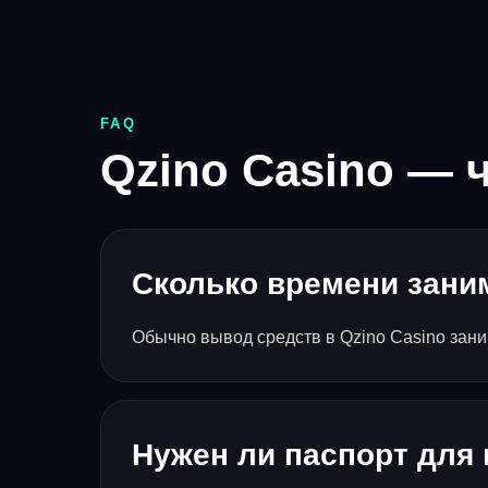
FAQ
Qzino Casino — 
Сколько времени зани
Обычно вывод средств в Qzino Casino заним
Нужен ли паспорт для