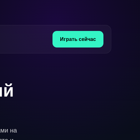
Играть сейчас
ый
ами на