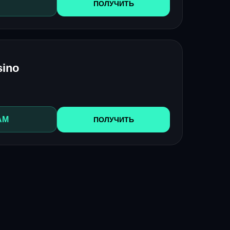
ПОЛУЧИТЬ
ino
AM
ПОЛУЧИТЬ