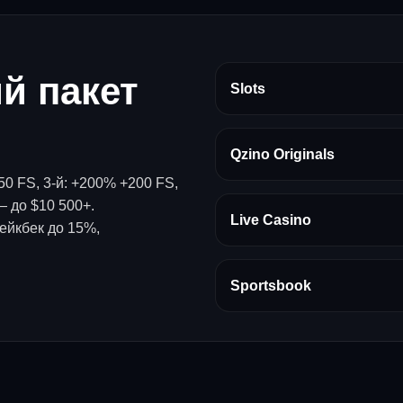
й пакет
Slots
Qzino Originals
50 FS, 3-й: +200% +200 FS,
— до $10 500+.
Live Casino
ейкбек до 15%,
Sportsbook