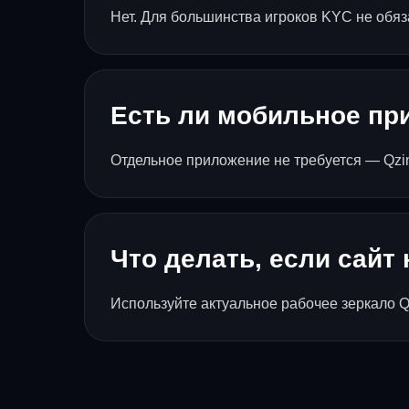
Нет. Для большинства игроков KYC не обяз
Есть ли мобильное пр
Отдельное приложение не требуется — Qzin
Что делать, если сайт
Используйте актуальное рабочее зеркало Q