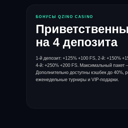
БОНУСЫ QZINO CASINO
Приветственны
на 4 депозита
1-й депозит: +125% +100 FS, 2-й: +150% +1
4-й: +250% +200 FS. Максимальный пакет 
Дополнительно доступны кэшбек до 40%, р
еженедельные турниры и VIP-подарки.