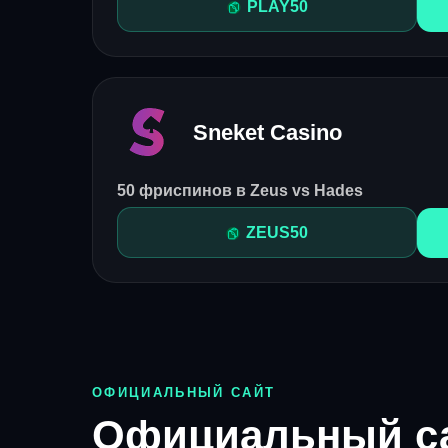
PLAY50
Sneket Casino
50 фриспинов в Zeus vs Hades
ZEUS50
ОФИЦИАЛЬНЫЙ САЙТ
Официальный са