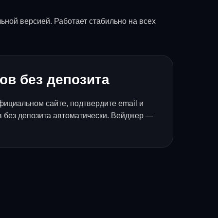
ьной версией. Работает стабильно на всех
ов без депозита
фициальном сайте, подтвердите email и
 без депозита автоматически. Вейджер —