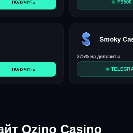
FS500
ПОЛУЧИТЬ
Smoky Cas
375% на депозиты
TELEGR
ПОЛУЧИТЬ
йт Qzino Casino