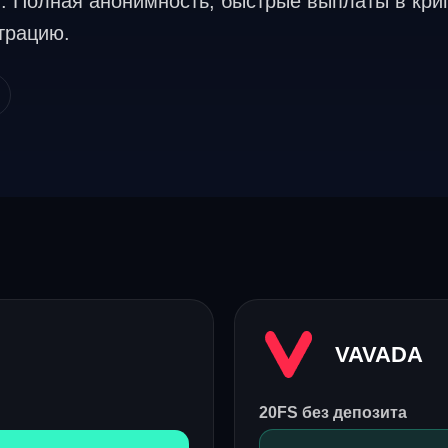
. Полная анонимность, быстрые выплаты в кри
трацию.
VAVADA
20FS без депозита