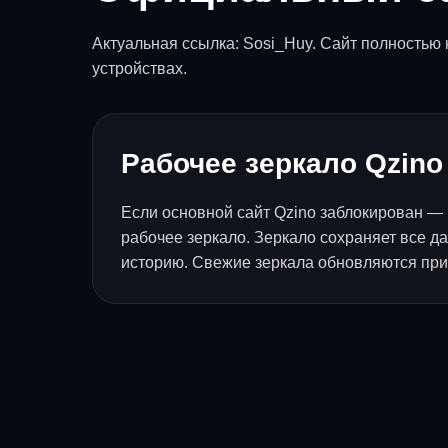
Актуальная ссылка: Sosi_Huy. Сайт полностью 
устройствах.
Рабочее зеркало Qzino
Если основной сайт Qzino заблокирован — 
рабочее зеркало. Зеркало сохраняет все да
историю. Свежие зеркала обновляются при