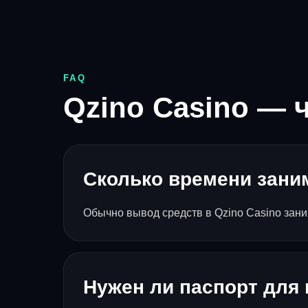
FAQ
Qzino Casino — 
Сколько времени зани
Обычно вывод средств в Qzino Casino заним
Нужен ли паспорт для