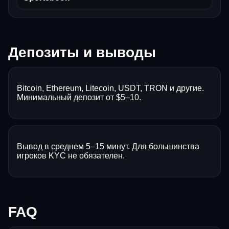
Депозиты и выводы
Bitcoin, Ethereum, Litecoin, USDT, TRON и другие.
Минимальный депозит от $5–10.
Вывод в среднем 5–15 минут. Для большинства
игроков KYC не обязателен.
FAQ