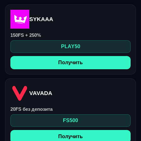
SYKAAA
150FS + 250%
PLAY50
Получить
VAVADA
20FS без депозита
FS500
Получить