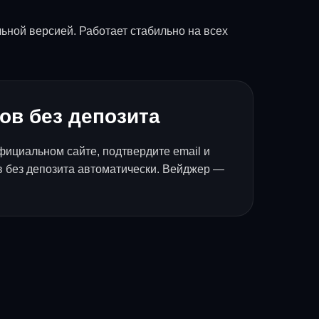
ьной версией. Работает стабильно на всех
ов без депозита
фициальном сайте, подтвердите email и
 без депозита автоматически. Вейджер —