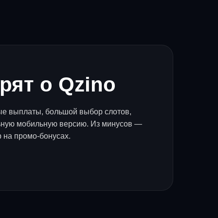
рят о Qzino
ые выплаты, большой выбор слотов,
ьную мобильную версию. Из минусов —
 на промо-бонусах.