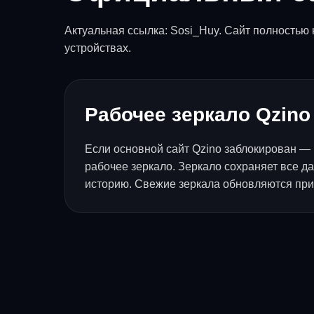
Актуальная ссылка: Sosi_Huy. Сайт полностью 
устройствах.
Рабочее зеркало Qzino
Если основной сайт Qzino заблокирован — 
рабочее зеркало. Зеркало сохраняет все да
историю. Свежие зеркала обновляются при