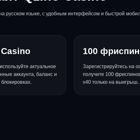
на русском языке, с удобным интерфейсом и быстрой мобил
 Casino
100 фриспин
используйте актуальное
Зарегистрируйтесь на о
нные аккаунта, баланс и
получите 100 фриспинов
 блокировках.
x40 только на выигрыш.