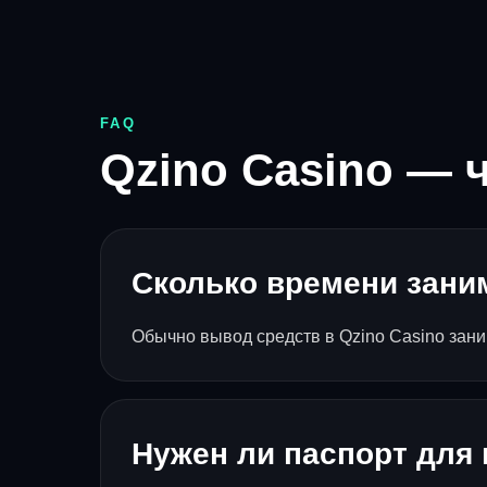
FAQ
Qzino Casino — 
Сколько времени зани
Обычно вывод средств в Qzino Casino заним
Нужен ли паспорт для