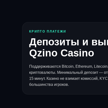
КРИПТО ПЛАТЕЖИ
Депозиты и вы
Qzino Casino
Поддерживаются Bitcoin, Ethereum, Litecoi
криптовалюты. Минимальный депозит — от 
15 минут. Казино не взимает комиссий, KYC
большинства игроков.