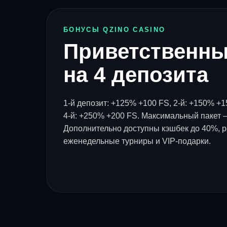
БОНУСЫ QZINO CASINO
Приветственны
на 4 депозита
1-й депозит: +125% +100 FS, 2-й: +150% +1
4-й: +250% +200 FS. Максимальный пакет 
Дополнительно доступны кэшбек до 40%, р
еженедельные турниры и VIP-подарки.