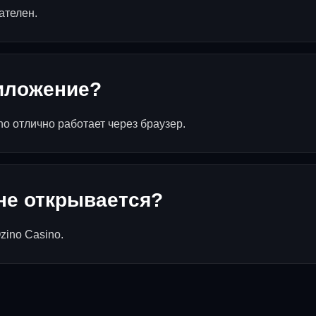
ателен.
иложение?
o отлично работает через браузер.
 не открывается?
zino Casino.