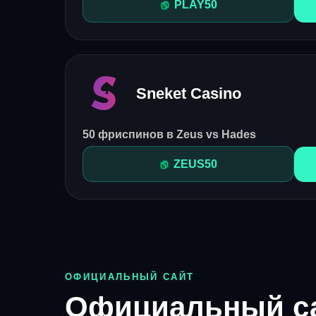
PLAY50
Sneket Casino
50 фриспинов в Zeus vs Hades
ZEUS50
ОФИЦИАЛЬНЫЙ САЙТ
Официальный са