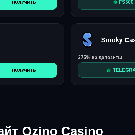
FS500
ПОЛУЧИТЬ
Smoky Cas
375% на депозиты
TELEGR
ПОЛУЧИТЬ
йт Qzino Casino