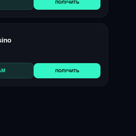
ПОЛУЧИТЬ
ino
AM
ПОЛУЧИТЬ