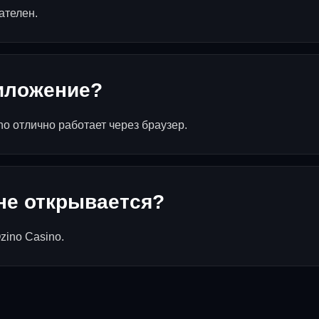
ателен.
иложение?
o отлично работает через браузер.
 не открывается?
zino Casino.