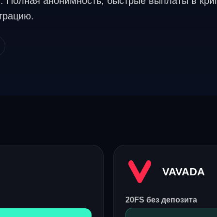
. Полная анонимность, быстрые выплаты в кри
трацию.
VAVADA
20FS без депозита