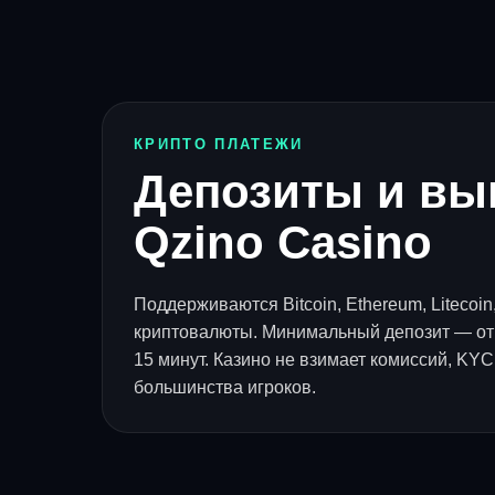
КРИПТО ПЛАТЕЖИ
Депозиты и вы
Qzino Casino
Поддерживаются Bitcoin, Ethereum, Litecoi
криптовалюты. Минимальный депозит — от 
15 минут. Казино не взимает комиссий, KYC
большинства игроков.