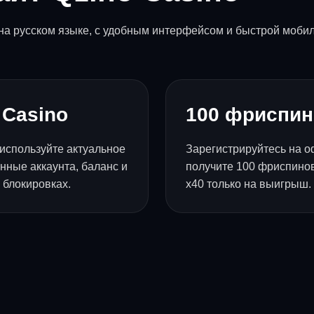
на русском языке, с удобным интерфейсом и быстрой мобил
 Casino
100 фриспин
используйте актуальное
Зарегистрируйтесь на о
нные аккаунта, баланс и
получите 100 фриспинов
 блокировках.
x40 только на выигрыш.