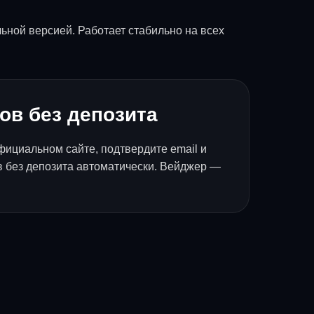
ьной версией. Работает стабильно на всех
ов без депозита
фициальном сайте, подтвердите email и
 без депозита автоматически. Вейджер —