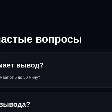
частые вопросы
мает вывод?
ает от 5 до 30 минут.
 вывода?