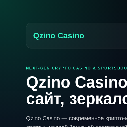
Qzino Casino
NEXT-GEN CRYPTO CASINO & SPORTSBO
Qzino Casi
сайт, зеркал
Qzino Casino — современное крипто-ка