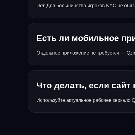
Нет. Для большинства игроков KYC не обяз
Есть ли мобильное пр
Отдельное приложение не требуется — Qzin
Что делать, если сайт
Используйте актуальное рабочее зеркало Q