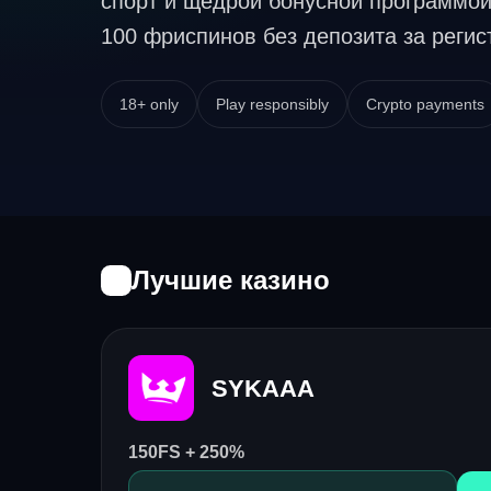
спорт и щедрой бонусной программой
100 фриспинов без депозита за регис
18+ only
Play responsibly
Crypto payments
Лучшие казино
SYKAAA
150FS + 250%