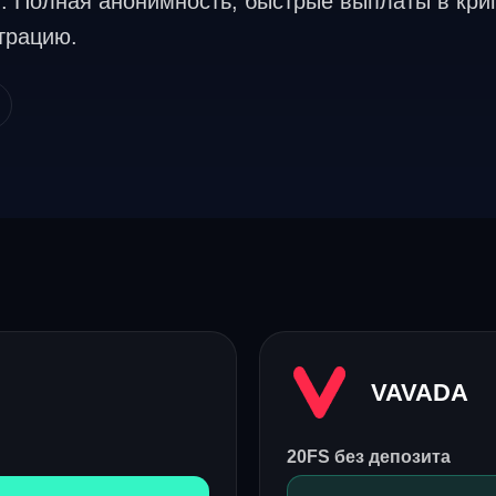
. Полная анонимность, быстрые выплаты в кри
трацию.
VAVADA
20FS без депозита