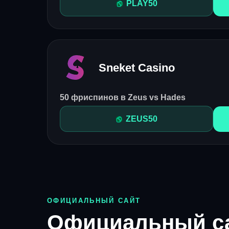
PLAY50
Sneket Casino
50 фриспинов в Zeus vs Hades
ZEUS50
ОФИЦИАЛЬНЫЙ САЙТ
Официальный са