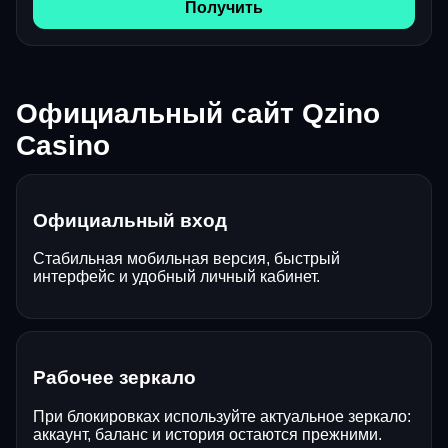
Получить
Официальный сайт Qzino
Casino
Официальный вход
Стабильная мобильная версия, быстрый
интерфейс и удобный личный кабинет.
Рабочее зеркало
При блокировках используйте актуальное зеркало:
аккаунт, баланс и история остаются прежними.