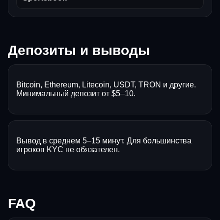
Депозиты и выводы
Bitcoin, Ethereum, Litecoin, USDT, TRON и другие.
Минимальный депозит от $5–10.
Вывод в среднем 5–15 минут. Для большинства
игроков KYC не обязателен.
FAQ