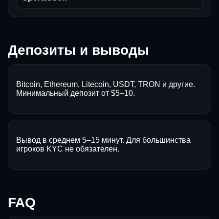
Депозиты и выводы
Bitcoin, Ethereum, Litecoin, USDT, TRON и другие.
Минимальный депозит от $5–10.
Вывод в среднем 5–15 минут. Для большинства
игроков KYC не обязателен.
FAQ