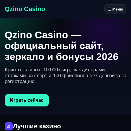
Qzino Casino
☰ Меню
Qzino Casino —
официальный сайт,
зеркало и бонусы 2026
Крипто-казино с 10 000+ игр, live-дилерами,
ставками на спорт и 100 фриспинов без депозита за
регистрацию.
Играть сейчас
Лучшие казино