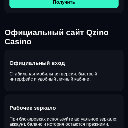
Получить
Официальный сайт Qzino
Casino
Официальный вход
Стабильная мобильная версия, быстрый
интерфейс и удобный личный кабинет.
Рабочее зеркало
При блокировках используйте актуальное зеркало:
аккаунт, баланс и история остаются прежними.