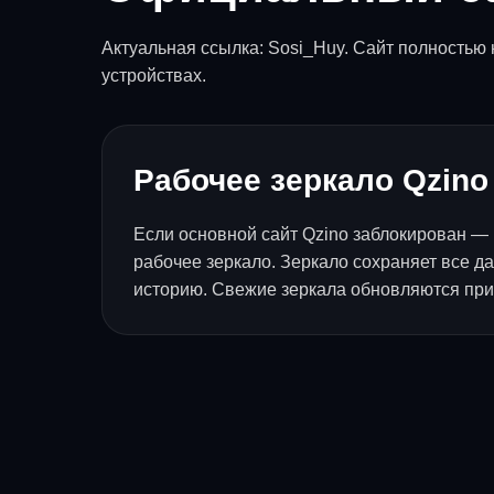
Актуальная ссылка: Sosi_Huy. Сайт полностью 
устройствах.
Рабочее зеркало Qzino
Если основной сайт Qzino заблокирован — 
рабочее зеркало. Зеркало сохраняет все да
историю. Свежие зеркала обновляются при