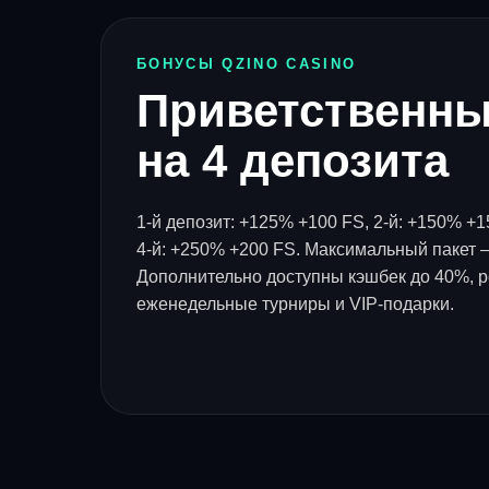
БОНУСЫ QZINO CASINO
Приветственны
на 4 депозита
1-й депозит: +125% +100 FS, 2-й: +150% +1
4-й: +250% +200 FS. Максимальный пакет 
Дополнительно доступны кэшбек до 40%, р
еженедельные турниры и VIP-подарки.