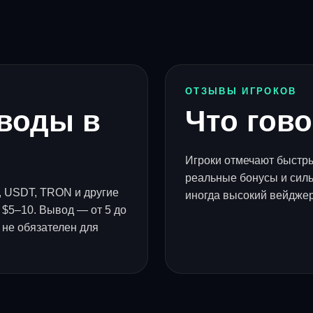
ОТЗЫВЫ ИГРОКОВ
воды в
Что гово
Игроки отмечают быстр
реальные бонусы и сил
n, USDT, TRON и другие
иногда высокий вейджер
$5–10. Вывод — от 5 до
 не обязателен для