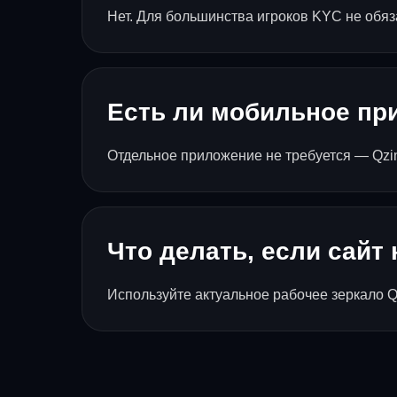
Нет. Для большинства игроков KYC не обяз
Есть ли мобильное пр
Отдельное приложение не требуется — Qzin
Что делать, если сайт
Используйте актуальное рабочее зеркало Q