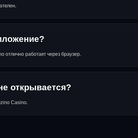
ателен.
иложение?
o отлично работает через браузер.
 не открывается?
zino Casino.