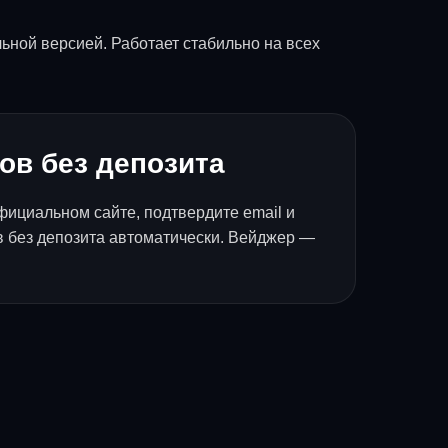
ьной версией. Работает стабильно на всех
ов без депозита
фициальном сайте, подтвердите email и
 без депозита автоматически. Вейджер —