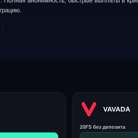
. Полная анонимность, быстрые выплаты в кри
трацию.
VAVADA
20FS без депозита