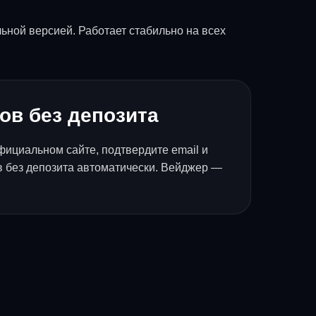
ьной версией. Работает стабильно на всех
ов без депозита
фициальном сайте, подтвердите email и
 без депозита автоматически. Вейджер —