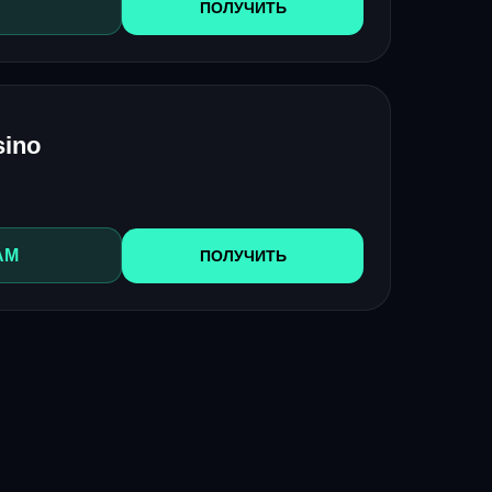
ПОЛУЧИТЬ
ino
AM
ПОЛУЧИТЬ