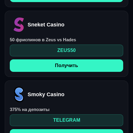
Sneket Casino
50 фриспинов в Zeus vs Hades
ZEUS50
Получить
Smoky Casino
375% на депозиты
TELEGRAM