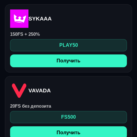
SYKAAA
150FS + 250%
PLAY50
Получить
VAVADA
20FS без депозита
FS500
Получить