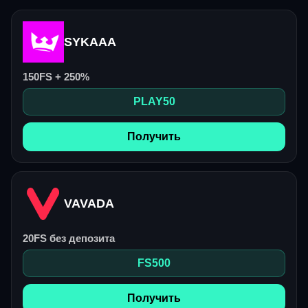
SYKAAA
150FS + 250%
PLAY50
Получить
VAVADA
20FS без депозита
FS500
Получить