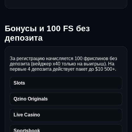
Бонусы и 100 FS без
депозита
За регистрацию начисляется 100 фриспинов без
депозита (вейджер x40 только на выигрыш). На
первые 4 депозита действует пакет до $10 500+.
Slots
Qzino Originals
Live Casino
Sportsbook