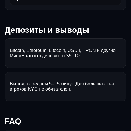
Депозиты и выводы
Bitcoin, Ethereum, Litecoin, USDT, TRON и другие.
Минимальный депозит от $5–10.
Вывод в среднем 5–15 минут. Для большинства
игроков KYC не обязателен.
FAQ