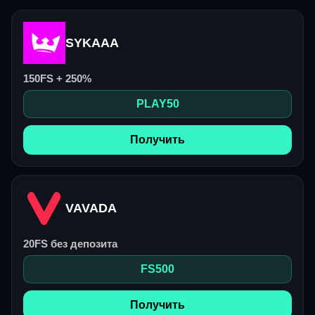
SYKAAA
150FS + 250%
PLAY50
Получить
VAVADA
20FS без депозита
FS500
Получить