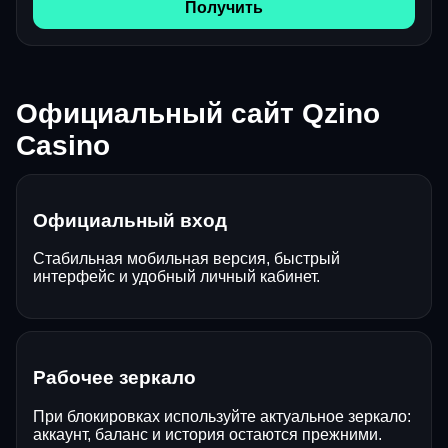
Получить
Официальный сайт Qzino
Casino
Официальный вход
Стабильная мобильная версия, быстрый
интерфейс и удобный личный кабинет.
Рабочее зеркало
При блокировках используйте актуальное зеркало:
аккаунт, баланс и история остаются прежними.