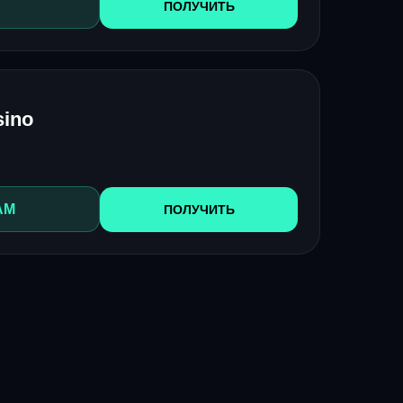
ПОЛУЧИТЬ
ino
AM
ПОЛУЧИТЬ