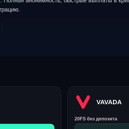
. Полная анонимность, быстрые выплаты в кри
трацию.
VAVADA
20FS без депозита