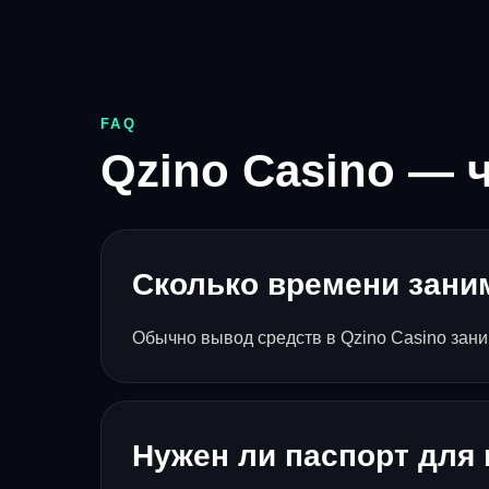
FAQ
Qzino Casino — 
Сколько времени зани
Обычно вывод средств в Qzino Casino заним
Нужен ли паспорт для