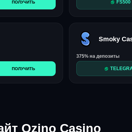
FS500
ПОЛУЧИТЬ
Smoky Cas
375% на депозиты
TELEGR
ПОЛУЧИТЬ
йт Qzino Casino