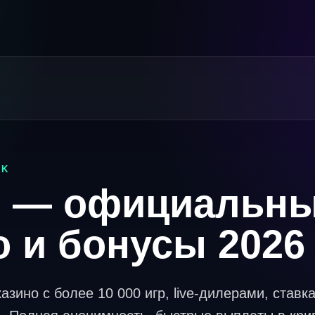
OK
no — официальн
о и бонусы 2026
зино с более 10 000 игр, live-дилерами, ставк