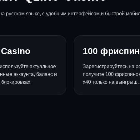
на русском языке, с удобным интерфейсом и быстрой мобил
 Casino
100 фриспин
используйте актуальное
Зарегистрируйтесь на о
нные аккаунта, баланс и
получите 100 фриспинов
 блокировках.
x40 только на выигрыш.