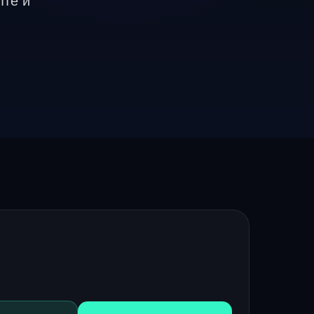
пте и