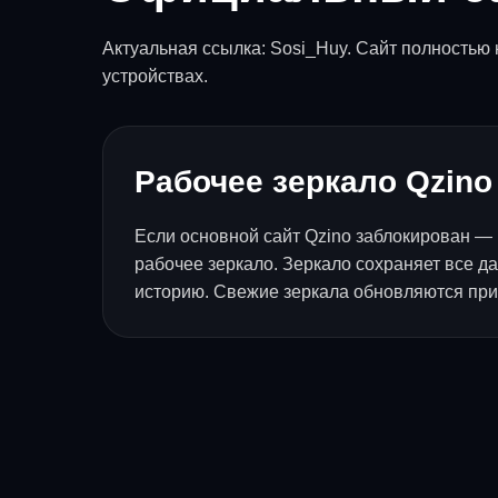
Актуальная ссылка: Sosi_Huy. Сайт полностью 
устройствах.
Рабочее зеркало Qzino
Если основной сайт Qzino заблокирован — 
рабочее зеркало. Зеркало сохраняет все да
историю. Свежие зеркала обновляются при