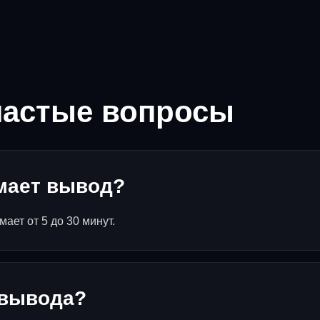
частые вопросы
мает вывод?
ает от 5 до 30 минут.
 вывода?