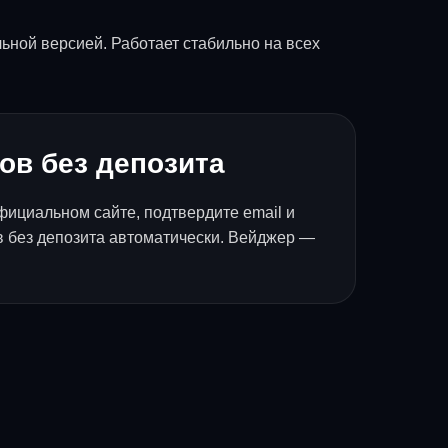
ьной версией. Работает стабильно на всех
ов без депозита
фициальном сайте, подтвердите email и
 без депозита автоматически. Вейджер —