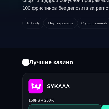
спорт и щедрой бонусной программой
100 фриспинов без депозита за регис
18+ only
Play responsibly
Crypto payments
Лучшие казино
SYKAAA
150FS + 250%