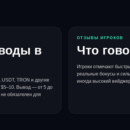
ОТЗЫВЫ ИГРОКОВ
воды в
Что гово
Игроки отмечают быстр
реальные бонусы и сил
n, USDT, TRON и другие
иногда высокий вейджер
$5–10. Вывод — от 5 до
 не обязателен для