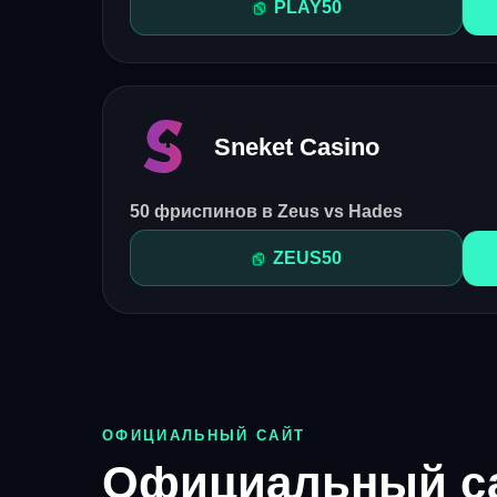
PLAY50
Sneket Casino
50 фриспинов в Zeus vs Hades
ZEUS50
ОФИЦИАЛЬНЫЙ САЙТ
Официальный са