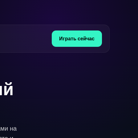
Играть сейчас
ый
ами на