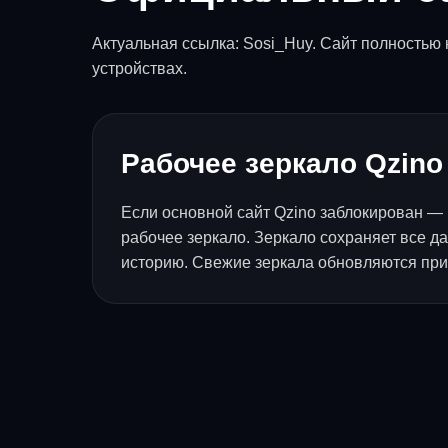
Актуальная ссылка: Sosi_Huy. Сайт полностью 
устройствах.
Рабочее зеркало Qzino
Если основной сайт Qzino заблокирован — 
рабочее зеркало. Зеркало сохраняет все да
историю. Свежие зеркала обновляются при