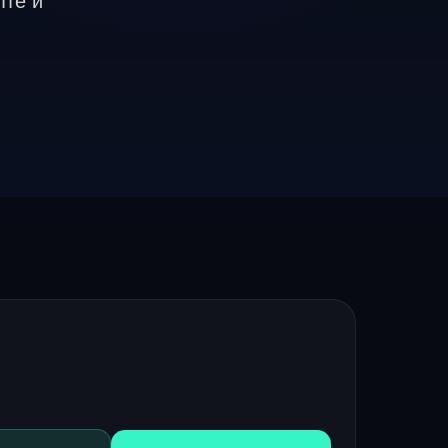
пте и