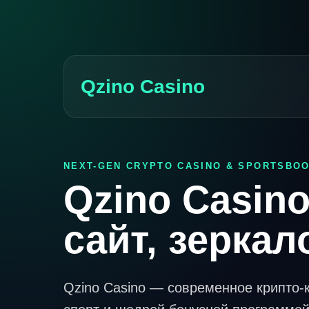
Qzino Casino
NEXT-GEN CRYPTO CASINO & SPORTSBO
Qzino Casi
сайт, зеркал
Qzino Casino — современное крипто-ка