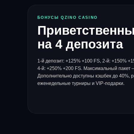
БОНУСЫ QZINO CASINO
Приветственны
на 4 депозита
1-й депозит: +125% +100 FS, 2-й: +150% +1
4-й: +250% +200 FS. Максимальный пакет 
Дополнительно доступны кэшбек до 40%, р
еженедельные турниры и VIP-подарки.