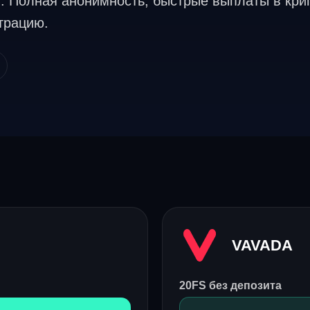
. Полная анонимность, быстрые выплаты в кри
трацию.
VAVADA
20FS без депозита