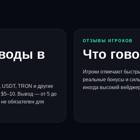
ОТЗЫВЫ ИГРОКОВ
воды в
Что гово
Игроки отмечают быстр
реальные бонусы и сил
n, USDT, TRON и другие
иногда высокий вейджер
$5–10. Вывод — от 5 до
 не обязателен для