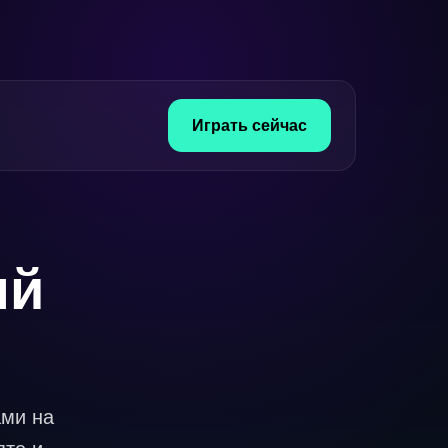
Играть сейчас
ый
ами на