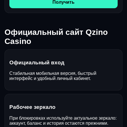
Получить
Официальный сайт Qzino
Casino
Официальный вход
Стабильная мобильная версия, быстрый
интерфейс и удобный личный кабинет.
Рабочее зеркало
При блокировках используйте актуальное зеркало:
аккаунт, баланс и история остаются прежними.