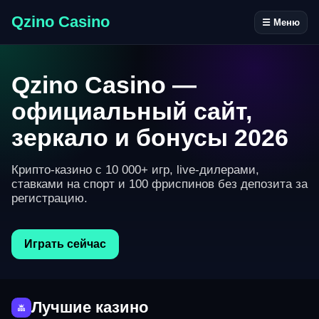
Qzino Casino
☰ Меню
Qzino Casino —
официальный сайт,
зеркало и бонусы 2026
Крипто-казино с 10 000+ игр, live-дилерами,
ставками на спорт и 100 фриспинов без депозита за
регистрацию.
Играть сейчас
Лучшие казино