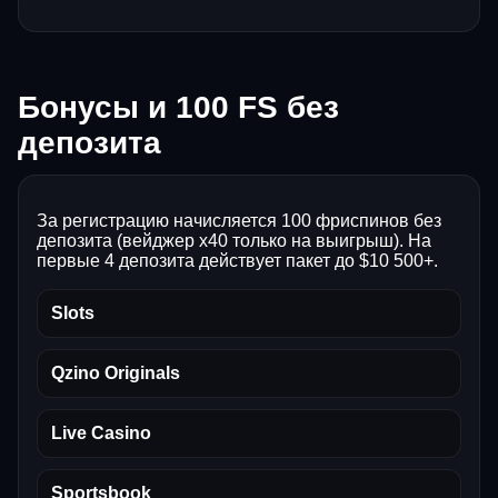
Бонусы и 100 FS без
депозита
За регистрацию начисляется 100 фриспинов без
депозита (вейджер x40 только на выигрыш). На
первые 4 депозита действует пакет до $10 500+.
Slots
Qzino Originals
Live Casino
Sportsbook