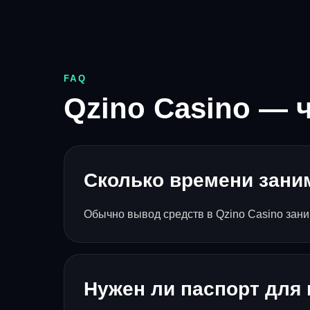
FAQ
Qzino Casino — 
Сколько времени зани
Обычно вывод средств в Qzino Casino заним
Нужен ли паспорт для