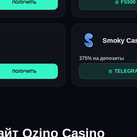
FS500
ПОЛУЧИТЬ
Smoky Cas
375% на депозиты
TELEGR
ПОЛУЧИТЬ
йт Qzino Casino