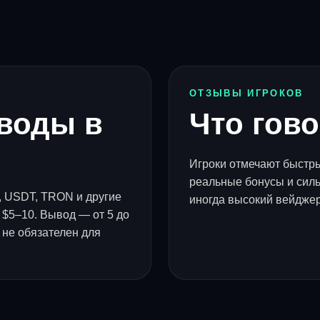
ОТЗЫВЫ ИГРОКОВ
воды в
Что гово
Игроки отмечают быстр
реальные бонусы и сил
n, USDT, TRON и другие
иногда высокий вейджер
$5–10. Вывод — от 5 до
 не обязателен для