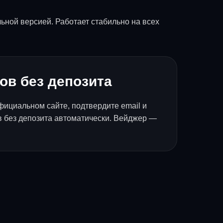
ьной версией. Работает стабильно на всех
ов без депозита
фициальном сайте, подтвердите email и
 без депозита автоматически. Вейджер —