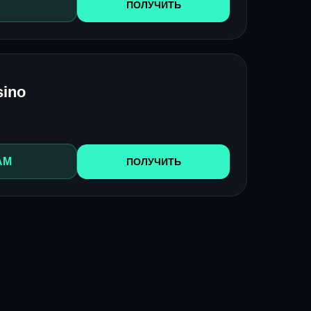
ПОЛУЧИТЬ
ino
AM
ПОЛУЧИТЬ