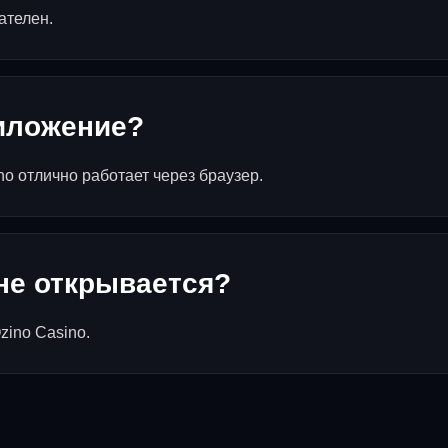
ателен.
иложение?
o отлично работает через браузер.
 не открывается?
zino Casino.