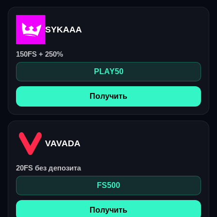
SYKAAA
150FS + 250%
PLAY50
Получить
VAVADA
20FS без депозита
FS500
Получить