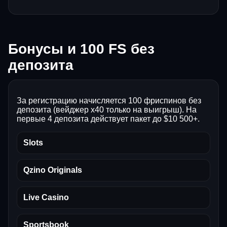
Бонусы и 100 FS без
депозита
За регистрацию начисляется 100 фриспинов без
депозита (вейджер x40 только на выигрыш). На
первые 4 депозита действует пакет до $10 500+.
Slots
Qzino Originals
Live Casino
Sportsbook