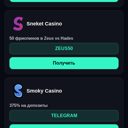
Sneket Casino
50 фриспинов в Zeus vs Hades
ZEUS50
Получить
Smoky Casino
375% на депозиты
TELEGRAM