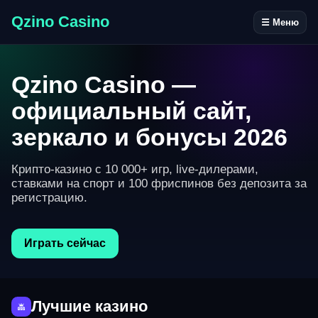
Qzino Casino
☰ Меню
Qzino Casino —
официальный сайт,
зеркало и бонусы 2026
Крипто-казино с 10 000+ игр, live-дилерами,
ставками на спорт и 100 фриспинов без депозита за
регистрацию.
Играть сейчас
Лучшие казино