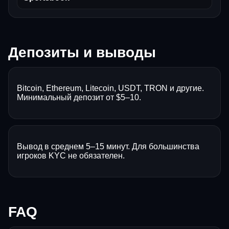
Депозиты и выводы
Bitcoin, Ethereum, Litecoin, USDT, TRON и другие.
Минимальный депозит от $5–10.
Вывод в среднем 5–15 минут. Для большинства
игроков KYC не обязателен.
FAQ