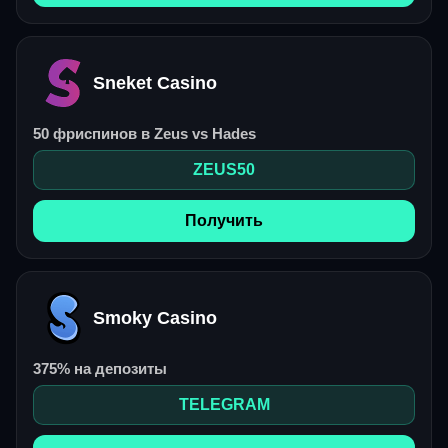
Sneket Casino
50 фриспинов в Zeus vs Hades
ZEUS50
Получить
Smoky Casino
375% на депозиты
TELEGRAM