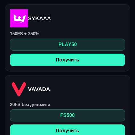
SYKAAA
150FS + 250%
PLAY50
Получить
VAVADA
20FS без депозита
FS500
Получить