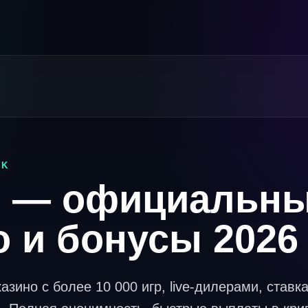
OK
no — официальн
о и бонусы 2026
зино с более 10 000 игр, live-дилерами, ставк