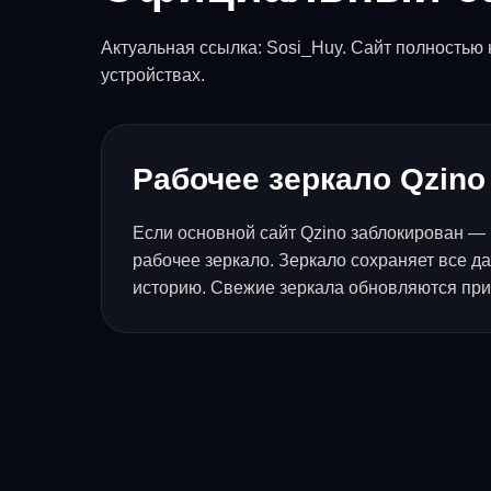
Актуальная ссылка: Sosi_Huy. Сайт полностью 
устройствах.
Рабочее зеркало Qzino
Если основной сайт Qzino заблокирован — 
рабочее зеркало. Зеркало сохраняет все да
историю. Свежие зеркала обновляются при