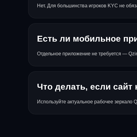
Нет. Для большинства игроков KYC не обяз
Есть ли мобильное пр
Отдельное приложение не требуется — Qzin
Что делать, если сайт
Используйте актуальное рабочее зеркало Q