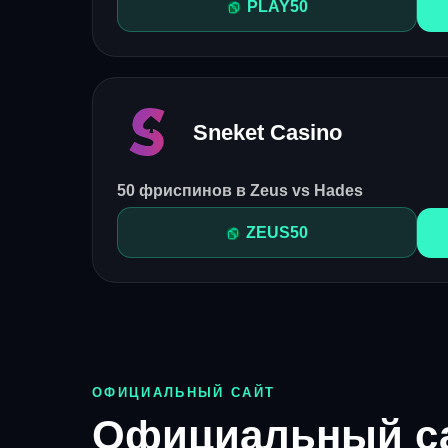
PLAY50
Sneket Casino
50 фриспинов в Zeus vs Hades
ZEUS50
ОФИЦИАЛЬНЫЙ САЙТ
Официальный са