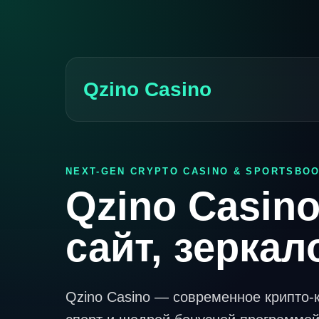
Qzino Casino
NEXT-GEN CRYPTO CASINO & SPORTSBO
Qzino Casi
сайт, зеркал
Qzino Casino — современное крипто-ка