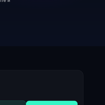
пте и