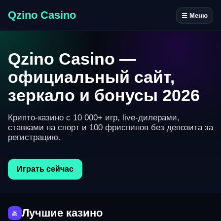
Qzino Casino
☰ Меню
Qzino Casino —
официальный сайт,
зеркало и бонусы 2026
Крипто-казино с 10 000+ игр, live-дилерами,
ставками на спорт и 100 фриспинов без депозита за
регистрацию.
Играть сейчас
Лучшие казино