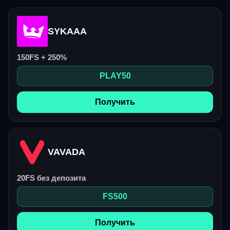
SYKAAA
150FS + 250%
PLAY50
Получить
VAVADA
20FS без депозита
FS500
Получить