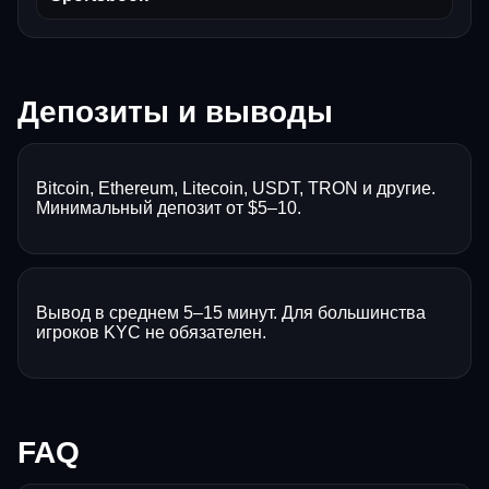
Депозиты и выводы
Bitcoin, Ethereum, Litecoin, USDT, TRON и другие.
Минимальный депозит от $5–10.
Вывод в среднем 5–15 минут. Для большинства
игроков KYC не обязателен.
FAQ