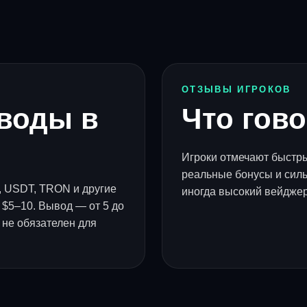
ОТЗЫВЫ ИГРОКОВ
воды в
Что гово
Игроки отмечают быстр
реальные бонусы и сил
n, USDT, TRON и другие
иногда высокий вейджер
$5–10. Вывод — от 5 до
 не обязателен для