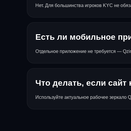
Нет. Для большинства игроков KYC не обяз
Есть ли мобильное пр
Отдельное приложение не требуется — Qzin
Что делать, если сайт
Используйте актуальное рабочее зеркало Q