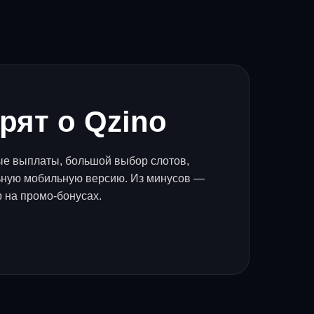
рят о Qzino
ые выплаты, большой выбор слотов,
ьную мобильную версию. Из минусов —
 на промо-бонусах.