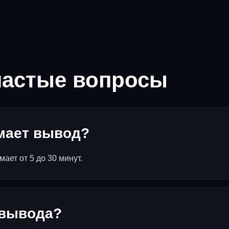
частые вопросы
мает вывод?
ает от 5 до 30 минут.
 вывода?