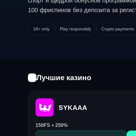
спорт и щедрой бонусной программой
100 фриспинов без депозита за регис
18+ only
Play responsibly
Crypto payments
Лучшие казино
SYKAAA
150FS + 250%