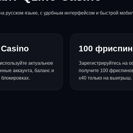
на русском языке, с удобным интерфейсом и быстрой мобил
 Casino
100 фриспин
используйте актуальное
Зарегистрируйтесь на о
нные аккаунта, баланс и
получите 100 фриспинов
 блокировках.
x40 только на выигрыш.