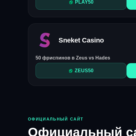
PLAY50
Sneket Casino
50 фриспинов в Zeus vs Hades
ZEUS50
ОФИЦИАЛЬНЫЙ САЙТ
Официальный са