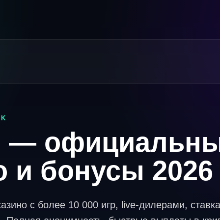
OK
no — официальн
о и бонусы 2026
зино с более 10 000 игр, live-дилерами, ставк