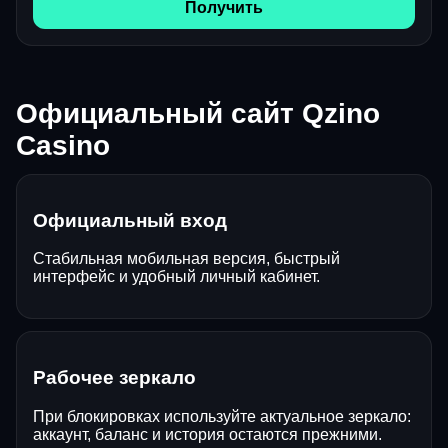
Получить
Официальный сайт Qzino
Casino
Официальный вход
Стабильная мобильная версия, быстрый
интерфейс и удобный личный кабинет.
Рабочее зеркало
При блокировках используйте актуальное зеркало:
аккаунт, баланс и история остаются прежними.