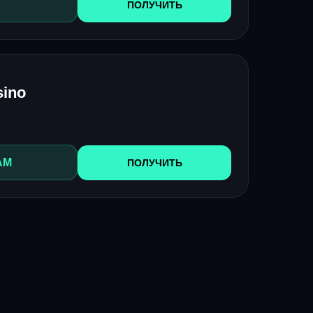
ПОЛУЧИТЬ
ino
AM
ПОЛУЧИТЬ