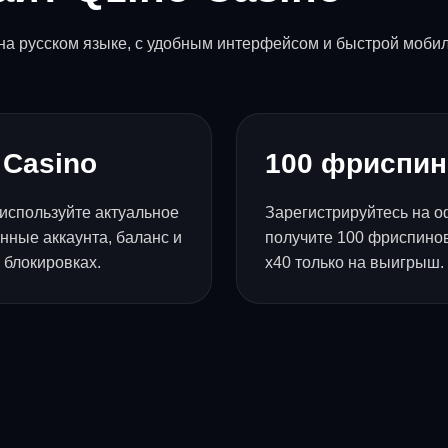
на русском языке, с удобным интерфейсом и быстрой мобил
 Casino
100 фриспин
используйте актуальное
Зарегистрируйтесь на о
нные аккаунта, баланс и
получите 100 фриспинов
 блокировках.
x40 только на выигрыш.