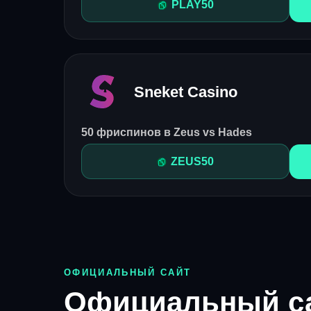
PLAY50
Sneket Casino
50 фриспинов в Zeus vs Hades
ZEUS50
ОФИЦИАЛЬНЫЙ САЙТ
Официальный са