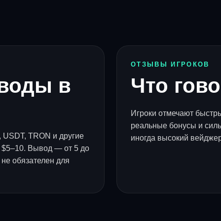
ОТЗЫВЫ ИГРОКОВ
воды в
Что гово
Игроки отмечают быстр
реальные бонусы и сил
n, USDT, TRON и другие
иногда высокий вейджер
$5–10. Вывод — от 5 до
 не обязателен для