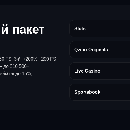
й пакет
Slots
Qzino Originals
50 FS, 3-й: +200% +200 FS,
— до $10 500+.
Live Casino
ейкбек до 15%,
Sportsbook