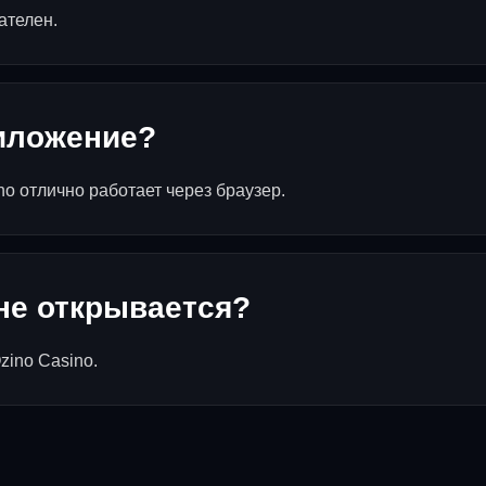
ателен.
иложение?
o отлично работает через браузер.
 не открывается?
zino Casino.