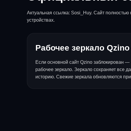
Актуальная ссылка: Sosi_Huy. Сайт полностью 
устройствах.
Рабочее зеркало Qzino
Если основной сайт Qzino заблокирован — 
рабочее зеркало. Зеркало сохраняет все да
историю. Свежие зеркала обновляются при