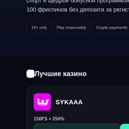
спорт и щедрой бонусной программой
100 фриспинов без депозита за регис
18+ only
Play responsibly
Crypto payments
Лучшие казино
SYKAAA
150FS + 250%