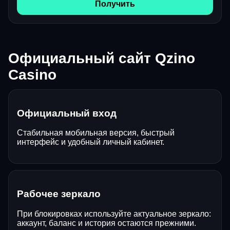
Получить
Официальный сайт Qzino
Casino
Официальный вход
Стабильная мобильная версия, быстрый
интерфейс и удобный личный кабинет.
Рабочее зеркало
При блокировках используйте актуальное зеркало:
аккаунт, баланс и история остаются прежними.