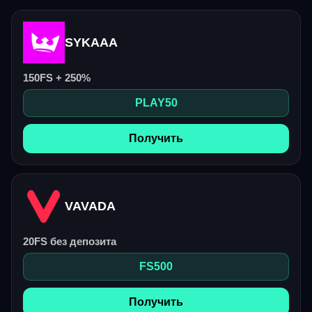
SYKAAA
150FS + 250%
PLAY50
Получить
VAVADA
20FS без депозита
FS500
Получить