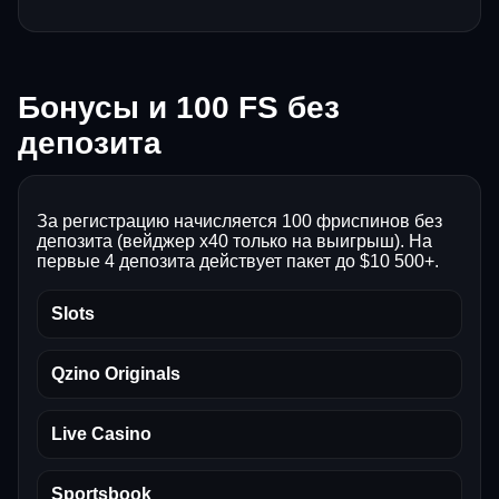
Бонусы и 100 FS без
депозита
За регистрацию начисляется 100 фриспинов без
депозита (вейджер x40 только на выигрыш). На
первые 4 депозита действует пакет до $10 500+.
Slots
Qzino Originals
Live Casino
Sportsbook