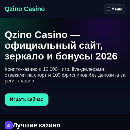
Qzino Casino
☰ Меню
Qzino Casino —
официальный сайт,
зеркало и бонусы 2026
Крипто-казино с 10 000+ игр, live-дилерами,
ставками на спорт и 100 фриспинов без депозита за
регистрацию.
Играть сейчас
Лучшие казино