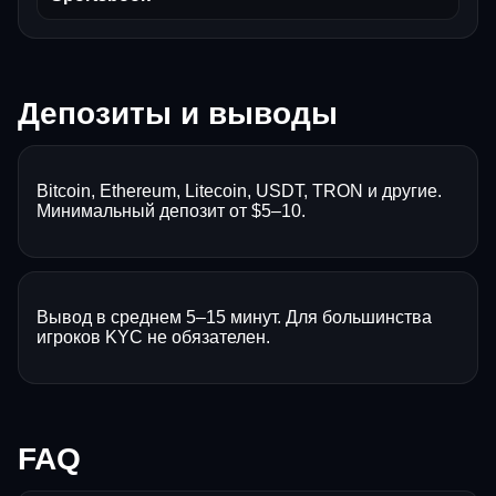
Депозиты и выводы
Bitcoin, Ethereum, Litecoin, USDT, TRON и другие.
Минимальный депозит от $5–10.
Вывод в среднем 5–15 минут. Для большинства
игроков KYC не обязателен.
FAQ