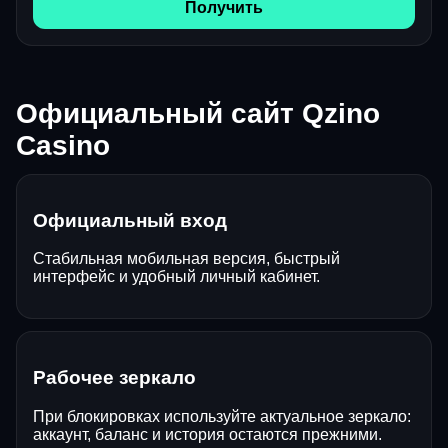
Получить
Официальный сайт Qzino
Casino
Официальный вход
Стабильная мобильная версия, быстрый
интерфейс и удобный личный кабинет.
Рабочее зеркало
При блокировках используйте актуальное зеркало:
аккаунт, баланс и история остаются прежними.