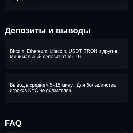
Депозиты и выводы
Bitcoin, Ethereum, Litecoin, USDT, TRON и другие.
Минимальный депозит от $5–10.
Вывод в среднем 5–15 минут. Для большинства
игроков KYC не обязателен.
FAQ