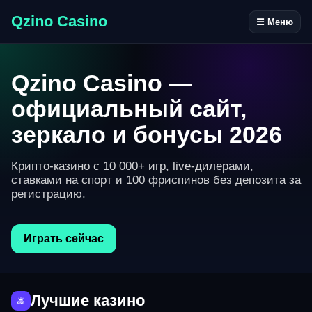
Qzino Casino
☰ Меню
Qzino Casino —
официальный сайт,
зеркало и бонусы 2026
Крипто-казино с 10 000+ игр, live-дилерами,
ставками на спорт и 100 фриспинов без депозита за
регистрацию.
Играть сейчас
Лучшие казино