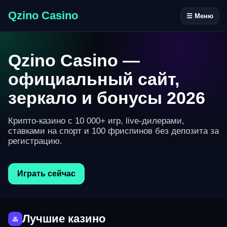
Qzino Casino
☰ Меню
Qzino Casino —
официальный сайт,
зеркало и бонусы 2026
Крипто-казино с 10 000+ игр, live-дилерами,
ставками на спорт и 100 фриспинов без депозита за
регистрацию.
Играть сейчас
Лучшие казино