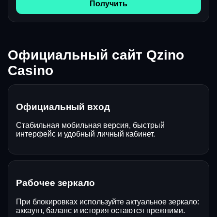
Получить
Официальный сайт Qzino
Casino
Официальный вход
Стабильная мобильная версия, быстрый
интерфейс и удобный личный кабинет.
Рабочее зеркало
При блокировках используйте актуальное зеркало:
аккаунт, баланс и история остаются прежними.