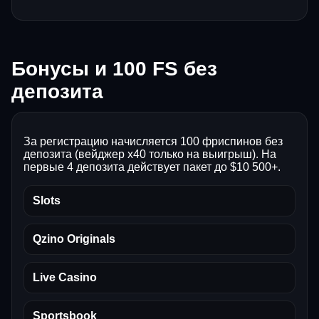
Бонусы и 100 FS без
депозита
За регистрацию начисляется 100 фриспинов без
депозита (вейджер x40 только на выигрыш). На
первые 4 депозита действует пакет до $10 500+.
Slots
Qzino Originals
Live Casino
Sportsbook