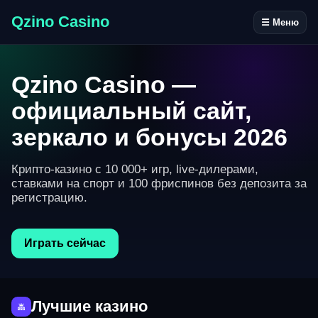
Qzino Casino
☰ Меню
Qzino Casino —
официальный сайт,
зеркало и бонусы 2026
Крипто-казино с 10 000+ игр, live-дилерами,
ставками на спорт и 100 фриспинов без депозита за
регистрацию.
Играть сейчас
Лучшие казино