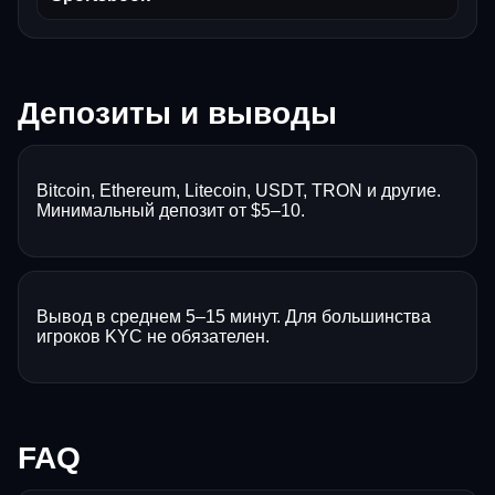
Депозиты и выводы
Bitcoin, Ethereum, Litecoin, USDT, TRON и другие.
Минимальный депозит от $5–10.
Вывод в среднем 5–15 минут. Для большинства
игроков KYC не обязателен.
FAQ