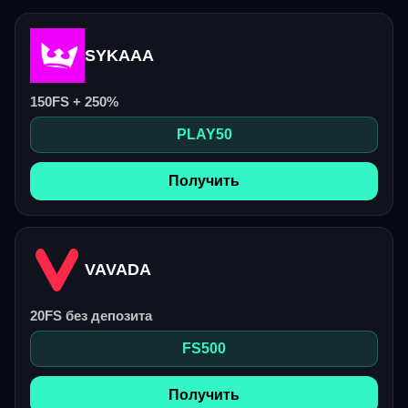
SYKAAA
150FS + 250%
PLAY50
Получить
VAVADA
20FS без депозита
FS500
Получить